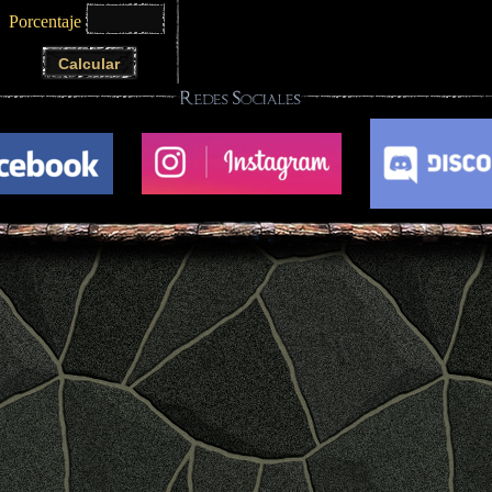
Porcentaje