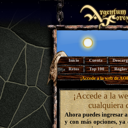
Inicio
Cuenta
Descarg
Retos
Top 100
Reglas
¡Accede a la web de AOF
¡Accede a la w
cualquiera 
Ahora puedes ingresar a
y con más opciones, ya