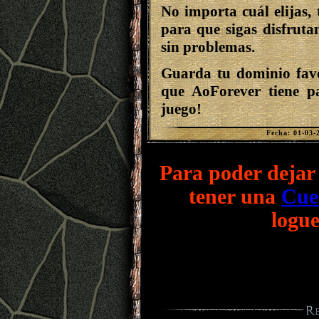
No importa cuál elijas, 
para que sigas disfruta
sin problemas.
Guarda tu dominio favo
que
AoForever
tiene pa
juego!
Fecha: 01-03-
Para poder dejar 
tener una
Cue
logue