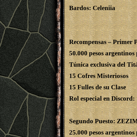
Bardos:
Celeniia
Recompensas – Primer 
50.000 pesos argentinos 
Túnica exclusiva del Tit
15 Cofres Misteriosos
15 Fulles de su Clase
Rol especial en Discord:
Segundo Puesto: ZEZI
25.000 pesos argentinos 