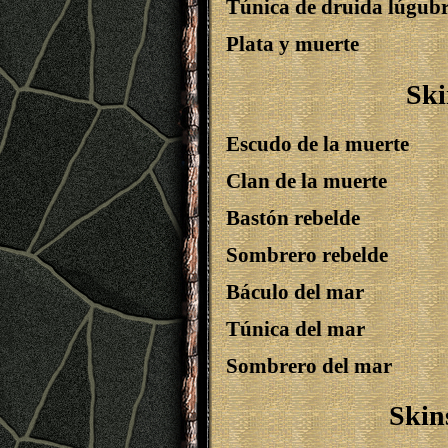
Túnica de druida lúgub
Plata y muerte
Ski
Escudo de la muerte
Clan de la muerte
Bastón rebelde
Sombrero rebelde
Báculo del mar
Túnica del mar
Sombrero del mar
Skin